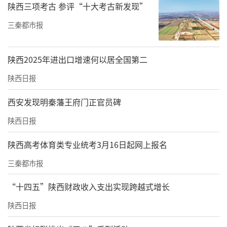
陕西三项考古 参评“十大考古新发现”
三秦都市报
陕西2025年进出口增速何以居全国第二
陕西日报
西安发现明秦藩王府门正官员碑
陕西日报
陕西高考体育类专业统考3月16日起网上报名
三秦都市报
“十四五”陕西财政收入支出实现跨越式增长
陕西日报