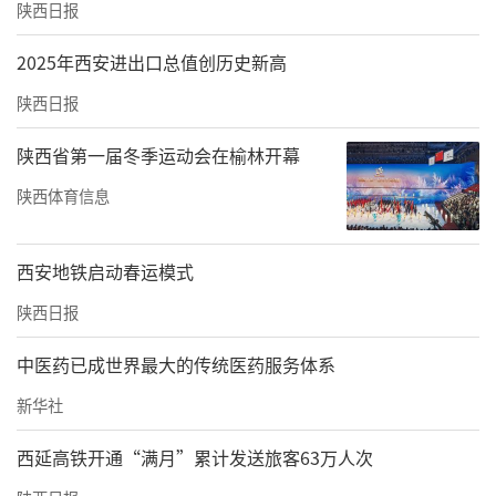
陕西日报
2025年西安进出口总值创历史新高
陕西日报
陕西省第一届冬季运动会在榆林开幕
陕西体育信息
西安地铁启动春运模式
陕西日报
中医药已成世界最大的传统医药服务体系
新华社
西延高铁开通“满月”累计发送旅客63万人次