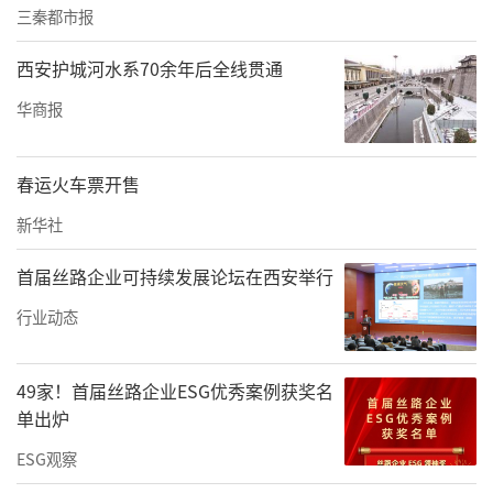
三秦都市报
西安护城河水系70余年后全线贯通
华商报
春运火车票开售
新华社
首届丝路企业可持续发展论坛在西安举行
行业动态
49家！首届丝路企业ESG优秀案例获奖名
单出炉
ESG观察