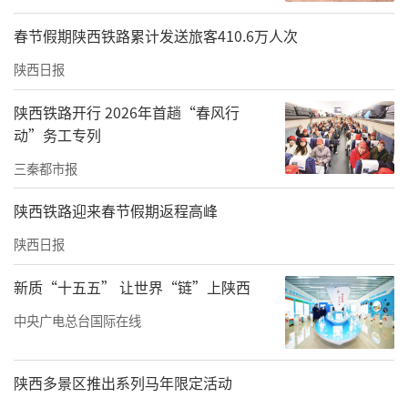
春节假期陕西铁路累计发送旅客410.6万人次
陕西日报
陕西铁路开行 2026年首趟“春风行
动”务工专列
三秦都市报
陕西铁路迎来春节假期返程高峰
陕西日报
新质“十五五” 让世界“链”上陕西
中央广电总台国际在线
陕西多景区推出系列马年限定活动