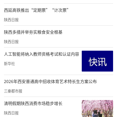
西延高铁推出“定期票”“计次票”
陕西日报
陕西多措并举夯实粮食安全根基
陕西日报
人工智能将纳入教师资格考试和认证内容
新华社
2026年西安普通高中招收体育艺术特长生方案公布
三秦都市报
清明假期陕西消费市场稳步增长
陕西日报