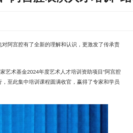
也对阿宫腔有了全新的理解和认识，更激发了传承责
国家艺术基金
2024年度艺术人才培训资助项目“阿宫腔
行，至此集中培训课程圆满收官，赢得了专家和学员