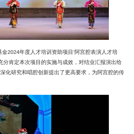
金2024年度人才培训资助项目‘阿宫腔表演人才培
们充分肯定本次项目的实施与成效，对结业汇报演出给
的深化研究和唱腔创新提出了更高要求，为阿宫腔的传