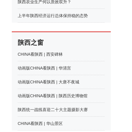
陕西农业生产何以质效双升？
上半年陕西经济运行总体保持稳的态势
陕西之窗
CHINA看陕西 | 西安碑林
动画版CHINA看陕西 | 华清宫
动画版CHINA看陕西 | 大唐不夜城
动画版CHINA看陕西 | 陕西历史博物馆
陕西统一战线喜迎二十大主题摄影大赛
CHINA看陕西 | 华山景区