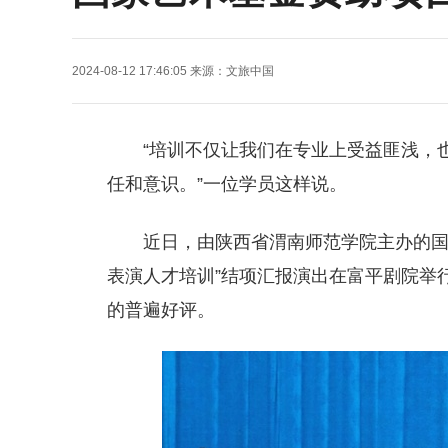
2024-08-12 17:46:05
来源：
文旅中国
“培训不仅让我们在专业上受益匪浅，
任和意识。”一位学员这样说。
近日，由陕西省渭南师范学院主办的
表演人才培训”结项汇报演出在富平剧院举
的普遍好评。