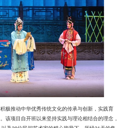
，积极推动中华优秀传统文化的传承与创新，实践育
展。该项目自开班以来坚持实践与理论相结合的理念，