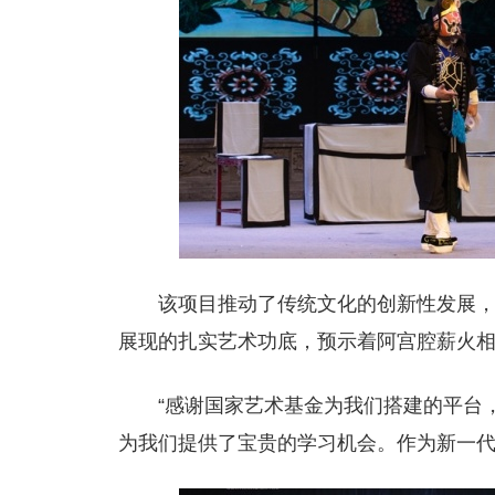
该项目推动了传统文化的创新性发展
展现的扎实艺术功底，预示着阿宫腔薪火
“感谢国家艺术基金为我们搭建的平台
为我们提供了宝贵的学习机会。作为新一代