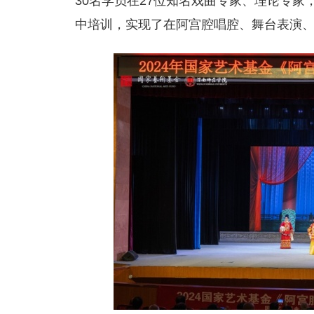
30名学员在27位知名戏曲专家、理论专家
中培训，实现了在阿宫腔唱腔、舞台表演