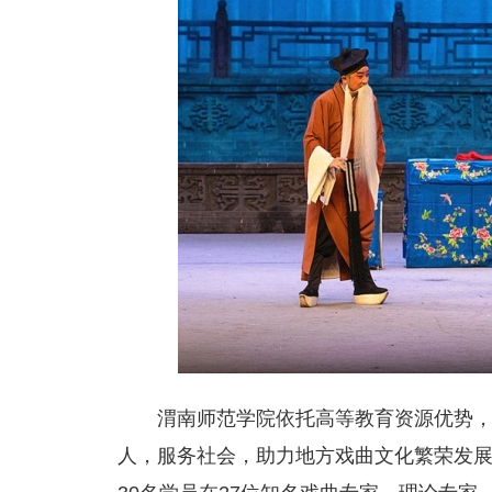
渭南师范学院依托高等教育资源优势
人，服务社会，助力地方戏曲文化繁荣发