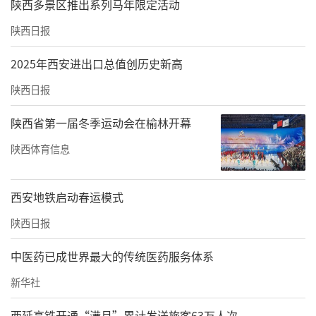
陕西多景区推出系列马年限定活动
陕西日报
2025年西安进出口总值创历史新高
陕西日报
陕西省第一届冬季运动会在榆林开幕
陕西体育信息
西安地铁启动春运模式
陕西日报
中医药已成世界最大的传统医药服务体系
新华社
西延高铁开通“满月”累计发送旅客63万人次