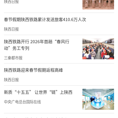
陕西日报
春节假期陕西铁路累计发送旅客410.6万人次
陕西日报
陕西铁路开行 2026年首趟“春风行
动”务工专列
三秦都市报
陕西铁路迎来春节假期返程高峰
陕西日报
新质“十五五” 让世界“链”上陕西
中央广电总台国际在线