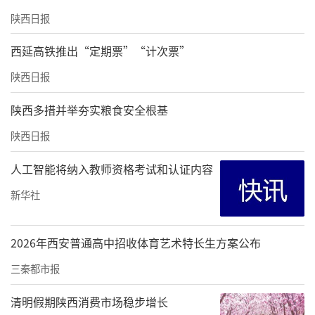
陕西日报
西延高铁推出“定期票”“计次票”
陕西日报
陕西多措并举夯实粮食安全根基
陕西日报
人工智能将纳入教师资格考试和认证内容
新华社
2026年西安普通高中招收体育艺术特长生方案公布
三秦都市报
清明假期陕西消费市场稳步增长