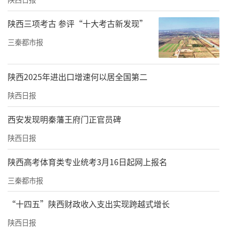
陕西三项考古 参评“十大考古新发现”
三秦都市报
陕西2025年进出口增速何以居全国第二
陕西日报
西安发现明秦藩王府门正官员碑
陕西日报
陕西高考体育类专业统考3月16日起网上报名
三秦都市报
“十四五”陕西财政收入支出实现跨越式增长
陕西日报