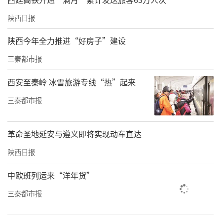
陕西日报
陕西今年全力推进“好房子”建设
三秦都市报
西安至秦岭 冰雪旅游专线“热”起来
三秦都市报
革命圣地延安与遵义即将实现动车直达
陕西日报
中欧班列运来“洋年货”
三秦都市报