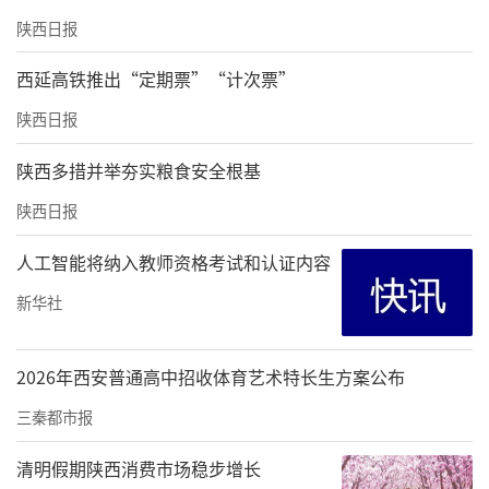
陕西日报
西延高铁推出“定期票”“计次票”
陕西日报
陕西多措并举夯实粮食安全根基
陕西日报
人工智能将纳入教师资格考试和认证内容
新华社
2026年西安普通高中招收体育艺术特长生方案公布
三秦都市报
清明假期陕西消费市场稳步增长