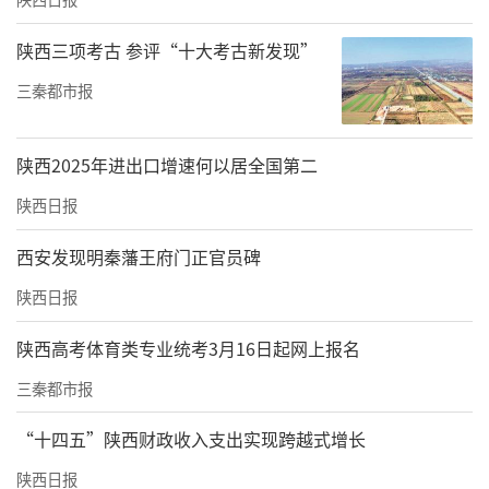
陕西三项考古 参评“十大考古新发现”
三秦都市报
陕西2025年进出口增速何以居全国第二
陕西日报
西安发现明秦藩王府门正官员碑
陕西日报
陕西高考体育类专业统考3月16日起网上报名
三秦都市报
“十四五”陕西财政收入支出实现跨越式增长
陕西日报