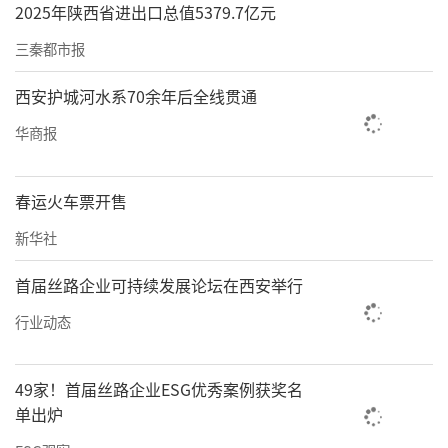
2025年陕西省进出口总值5379.7亿元
三秦都市报
西安护城河水系70余年后全线贯通
华商报
春运火车票开售
新华社
首届丝路企业可持续发展论坛在西安举行
行业动态
49家！首届丝路企业ESG优秀案例获奖名
单出炉