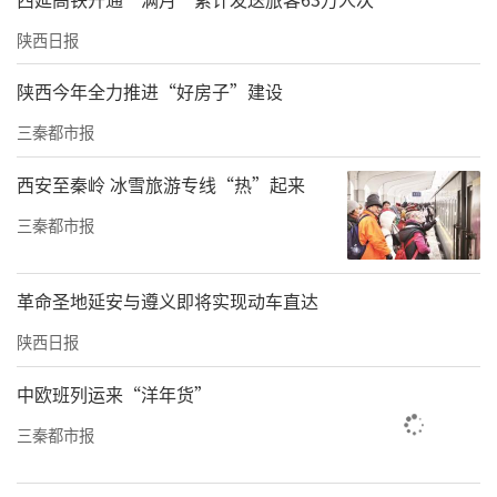
陕西日报
陕西今年全力推进“好房子”建设
三秦都市报
西安至秦岭 冰雪旅游专线“热”起来
三秦都市报
革命圣地延安与遵义即将实现动车直达
陕西日报
中欧班列运来“洋年货”
三秦都市报