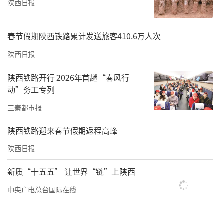
陕西日报
春节假期陕西铁路累计发送旅客410.6万人次
陕西日报
陕西铁路开行 2026年首趟“春风行
动”务工专列
三秦都市报
陕西铁路迎来春节假期返程高峰
陕西日报
新质“十五五” 让世界“链”上陕西
中央广电总台国际在线