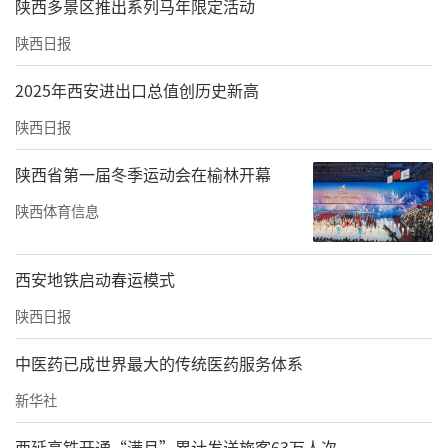
陕西多景区推出系列马年限定活动
陕西日报
2025年西安进出口总值创历史新高
陕西日报
陕西省第一届冬季运动会在榆林开幕
陕西体育信息
西安地铁启动春运模式
陕西日报
中医药已成世界最大的传统医药服务体系
新华社
西延高铁开通“满月”累计发送旅客63万人次