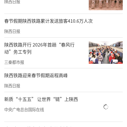
陕西日报
春节假期陕西铁路累计发送旅客410.6万人次
陕西日报
陕西铁路开行 2026年首趟“春风行
动”务工专列
三秦都市报
陕西铁路迎来春节假期返程高峰
陕西日报
新质“十五五” 让世界“链”上陕西
中央广电总台国际在线