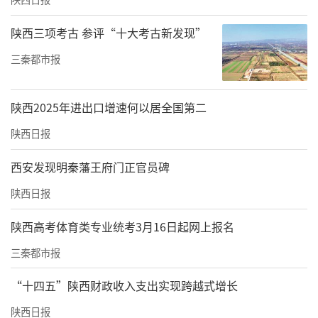
陕西三项考古 参评“十大考古新发现”
三秦都市报
陕西2025年进出口增速何以居全国第二
陕西日报
西安发现明秦藩王府门正官员碑
陕西日报
陕西高考体育类专业统考3月16日起网上报名
三秦都市报
“十四五”陕西财政收入支出实现跨越式增长
陕西日报