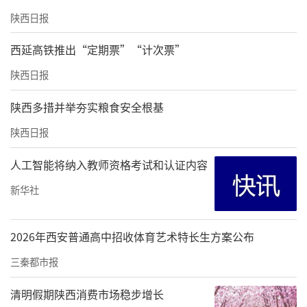
陕西日报
西延高铁推出“定期票”“计次票”
陕西日报
陕西多措并举夯实粮食安全根基
陕西日报
人工智能将纳入教师资格考试和认证内容
新华社
2026年西安普通高中招收体育艺术特长生方案公布
三秦都市报
清明假期陕西消费市场稳步增长