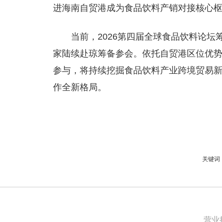
进海南自贸港成为食品饮料产销对接核心
当前，2026第四届全球食品饮料论
家陆续赴琼筹备参会。依托自贸港区位优
参与，将持续挖掘食品饮料产业跨境贸易
作全新格局。
关键词
营业