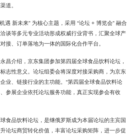
售渠道。
遇 新未来” 为核心主题，采用 “论坛 + 博览会” 融合
贸洽谈等多元专业活动形成权威行业背书，汇聚全球产
源对接、订单落地为一体的国际化合作平台。
任永昌介绍，京东集团参加第四届全球食品饮料论坛，
有标志性意义。论坛组委会将深度对接采购商，为京东
企业、链接行业的主功能。“第四届全球食品饮料论
会、参展企业依托论坛服务功能，真正实现参会有收
全球食品饮料论坛，是继俄罗斯成为本届论坛的主宾国
提升论坛商贸转化价值，丰富论坛采购矩阵，进一步促