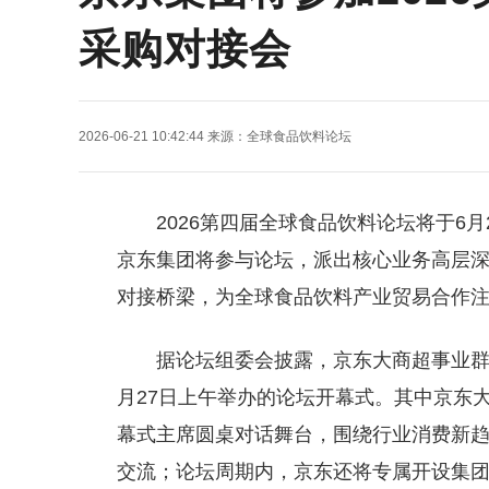
采购对接会
2026-06-21 10:42:44
来源：
全球食品饮料论坛
2026第四届全球食品饮料论坛将于6
京东集团
将参与论坛，派出核心业务高层
对接桥梁，为全球食品饮料产业贸易合作
据论坛组委会披露，京东大商超事业群
月27日上午举办的论坛开幕式。其中京东
幕式主席圆桌对话舞台，围绕行业消费新
交流；论坛周期内，京东还将专属开设集