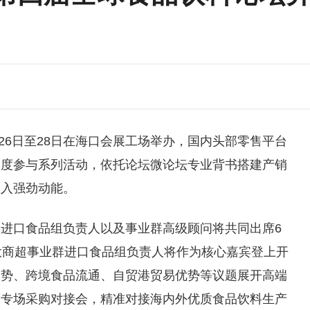
月26日至28日在海口会展工场举办，国内头部零售平台
深度参与系列活动，依托论坛微论坛专业背书搭建产销
注入强劲动能。
进口食品组负责人以及事业群高级顾问将共同出席6
大商超事业群进口食品组负责人将作为核心嘉宾登上开
趋势、跨境食品流通、自贸港贸易优势等议题展开高端
团专场采购对接会，精准对接海内外优质食品饮料生产