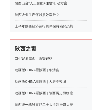
陕西出台“人工智能+住建”行动方案
陕西农业生产何以质效双升？
上半年陕西经济运行总体保持稳的态势
陕西之窗
CHINA看陕西 | 西安碑林
动画版CHINA看陕西 | 华清宫
动画版CHINA看陕西 | 大唐不夜城
动画版CHINA看陕西 | 陕西历史博物馆
陕西统一战线喜迎二十大主题摄影大赛