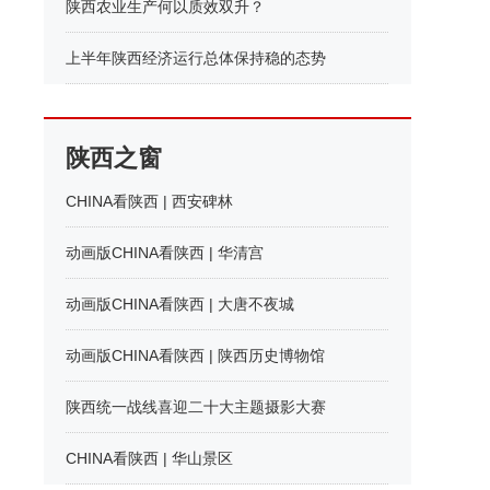
陕西农业生产何以质效双升？
上半年陕西经济运行总体保持稳的态势
陕西之窗
CHINA看陕西 | 西安碑林
动画版CHINA看陕西 | 华清宫
动画版CHINA看陕西 | 大唐不夜城
动画版CHINA看陕西 | 陕西历史博物馆
陕西统一战线喜迎二十大主题摄影大赛
CHINA看陕西 | 华山景区