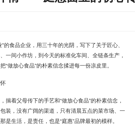
业
”的食品企业，用三十年的光阴，写下了关于匠心、
锅、一间小作坊，到今天的标准化车间、全链条生产，
把“做放心食品”的朴素信念揉进每一份凉皮里。
情怀
，揣着父母传下的手艺和“做放心食品”的朴素信念，
的包装，没有广阔的渠道，只有清晨五点的菜市场、一
那是生活，是责任，也是“庭惠”品牌最初的模样。