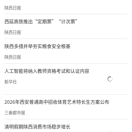
陕西日报
西延高铁推出“定期票”“计次票”
陕西日报
陕西多措并举夯实粮食安全根基
陕西日报
人工智能将纳入教师资格考试和认证内容
新华社
2026年西安普通高中招收体育艺术特长生方案公布
三秦都市报
清明假期陕西消费市场稳步增长