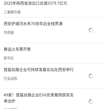
2025年陕西省进出口总值5379.7亿元
三秦都市报
西安护城河水系70余年后全线贯通
华商报
春运火车票开售
新华社
首届丝路企业可持续发展论坛在西安举行
行业动态
49家！首届丝路企业ESG优秀案例获奖名
单出炉