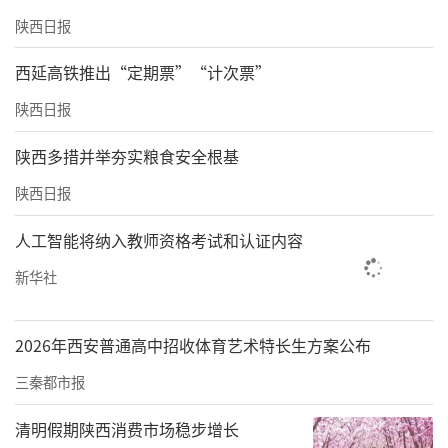
陕西日报
西延高铁推出“定期票”“计次票”
陕西日报
陕西多措并举夯实粮食安全根基
陕西日报
人工智能将纳入教师资格考试和认证内容
新华社
2026年西安普通高中招收体育艺术特长生方案公布
三秦都市报
清明假期陕西消费市场稳步增长