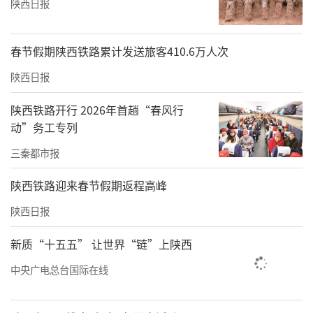
陕西日报
春节假期陕西铁路累计发送旅客410.6万人次
陕西日报
陕西铁路开行 2026年首趟“春风行
动”务工专列
三秦都市报
陕西铁路迎来春节假期返程高峰
陕西日报
新质“十五五” 让世界“链”上陕西
中央广电总台国际在线