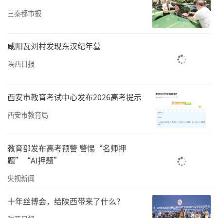
三秦都市报
咸阳瓦刘村发现东汉纪年墓
陕西日报
西安市教育考试中心发布2026高考提示
西安市教育局
教育部发布高考预警 警惕“名师押
题”“AI押题”
央视新闻
十年丝博会，给陕西带来了什么？