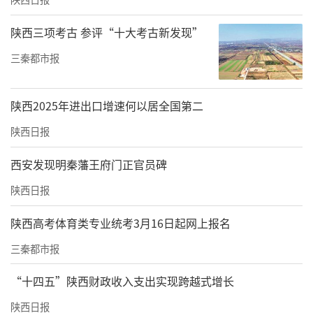
陕西三项考古 参评“十大考古新发现”
三秦都市报
陕西2025年进出口增速何以居全国第二
陕西日报
西安发现明秦藩王府门正官员碑
陕西日报
陕西高考体育类专业统考3月16日起网上报名
三秦都市报
“十四五”陕西财政收入支出实现跨越式增长
陕西日报