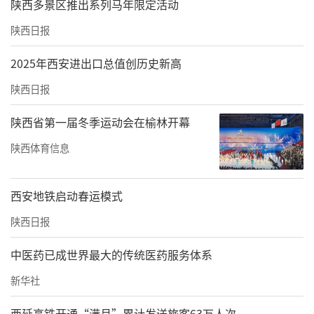
陕西多景区推出系列马年限定活动
陕西日报
2025年西安进出口总值创历史新高
陕西日报
陕西省第一届冬季运动会在榆林开幕
陕西体育信息
西安地铁启动春运模式
陕西日报
中医药已成世界最大的传统医药服务体系
新华社
西延高铁开通“满月”累计发送旅客63万人次