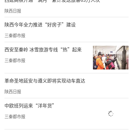
陕西日报
陕西今年全力推进“好房子”建设
三秦都市报
西安至秦岭 冰雪旅游专线“热”起来
三秦都市报
革命圣地延安与遵义即将实现动车直达
陕西日报
中欧班列运来“洋年货”
三秦都市报