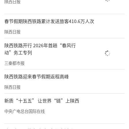
陕西日报
春节假期陕西铁路累计发送旅客410.6万人次
陕西日报
陕西铁路开行 2026年首趟“春风行
动”务工专列
三秦都市报
陕西铁路迎来春节假期返程高峰
陕西日报
新质“十五五” 让世界“链”上陕西
中央广电总台国际在线