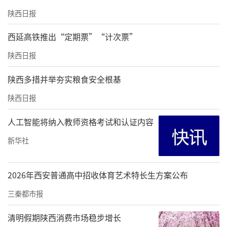
陕西日报
西延高铁推出“定期票”“计次票”
陕西日报
陕西多措并举夯实粮食安全根基
陕西日报
人工智能将纳入教师资格考试和认证内容
新华社
2026年西安普通高中招收体育艺术特长生方案公布
三秦都市报
清明假期陕西消费市场稳步增长