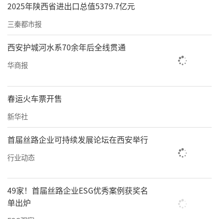
2025年陕西省进出口总值5379.7亿元
三秦都市报
西安护城河水系70余年后全线贯通
华商报
春运火车票开售
新华社
首届丝路企业可持续发展论坛在西安举行
行业动态
49家！首届丝路企业ESG优秀案例获奖名
单出炉