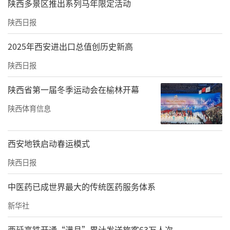
陕西多景区推出系列马年限定活动
陕西日报
2025年西安进出口总值创历史新高
陕西日报
陕西省第一届冬季运动会在榆林开幕
陕西体育信息
西安地铁启动春运模式
陕西日报
中医药已成世界最大的传统医药服务体系
新华社
西延高铁开通“满月”累计发送旅客63万人次