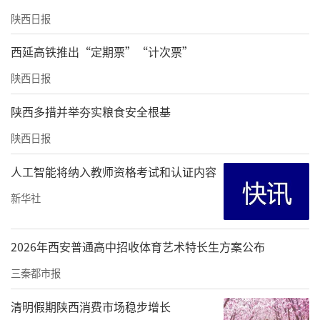
陕西日报
西延高铁推出“定期票”“计次票”
陕西日报
陕西多措并举夯实粮食安全根基
陕西日报
人工智能将纳入教师资格考试和认证内容
新华社
2026年西安普通高中招收体育艺术特长生方案公布
三秦都市报
清明假期陕西消费市场稳步增长