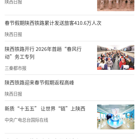
陕西日报
春节假期陕西铁路累计发送旅客410.6万人次
陕西日报
陕西铁路开行 2026年首趟“春风行
动”务工专列
三秦都市报
陕西铁路迎来春节假期返程高峰
陕西日报
新质“十五五” 让世界“链”上陕西
中央广电总台国际在线