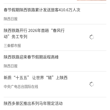
春节假期陕西铁路累计发送旅客410.6万人次
陕西日报
陕西铁路开行 2026年首趟“春风行
动”务工专列
三秦都市报
陕西铁路迎来春节假期返程高峰
陕西日报
新质“十五五” 让世界“链”上陕西
中央广电总台国际在线
陕西多景区推出系列马年限定活动