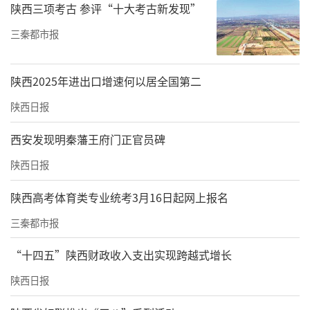
陕西三项考古 参评“十大考古新发现”
三秦都市报
陕西2025年进出口增速何以居全国第二
陕西日报
西安发现明秦藩王府门正官员碑
陕西日报
陕西高考体育类专业统考3月16日起网上报名
三秦都市报
“十四五”陕西财政收入支出实现跨越式增长
陕西日报