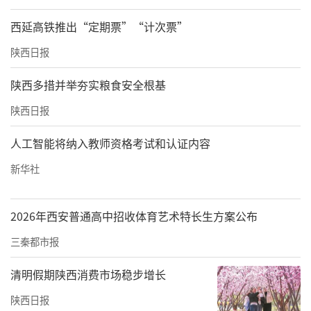
西延高铁推出“定期票”“计次票”
陕西日报
陕西多措并举夯实粮食安全根基
陕西日报
人工智能将纳入教师资格考试和认证内容
新华社
2026年西安普通高中招收体育艺术特长生方案公布
三秦都市报
清明假期陕西消费市场稳步增长
陕西日报