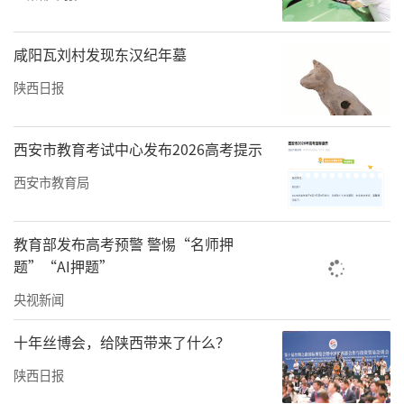
咸阳瓦刘村发现东汉纪年墓
陕西日报
西安市教育考试中心发布2026高考提示
西安市教育局
教育部发布高考预警 警惕“名师押
题”“AI押题”
央视新闻
十年丝博会，给陕西带来了什么？
陕西日报