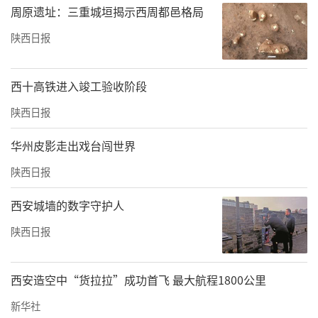
周原遗址：三重城垣揭示西周都邑格局
陕西日报
西十高铁进入竣工验收阶段
陕西日报
华州皮影走出戏台闯世界
陕西日报
西安城墙的数字守护人
陕西日报
西安造空中“货拉拉”成功首飞 最大航程1800公里
新华社