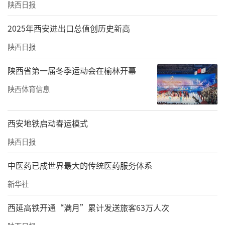
陕西日报
2025年西安进出口总值创历史新高
陕西日报
陕西省第一届冬季运动会在榆林开幕
陕西体育信息
西安地铁启动春运模式
陕西日报
中医药已成世界最大的传统医药服务体系
新华社
西延高铁开通“满月”累计发送旅客63万人次