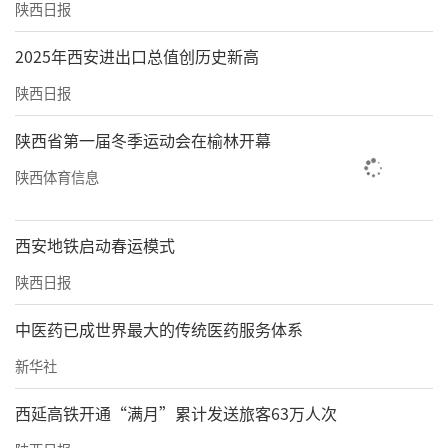
陕西日报
2025年西安进出口总值创历史新高
陕西日报
陕西省第一届冬季运动会在榆林开幕
陕西体育信息
西安地铁启动春运模式
陕西日报
中医药已成世界最大的传统医药服务体系
新华社
西延高铁开通“满月”累计发送旅客63万人次