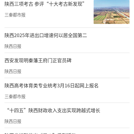
陕西三项考古 参评“十大考古新发现”
三秦都市报
陕西2025年进出口增速何以居全国第二
陕西日报
西安发现明秦藩王府门正官员碑
陕西日报
陕西高考体育类专业统考3月16日起网上报名
三秦都市报
“十四五”陕西财政收入支出实现跨越式增长
陕西日报