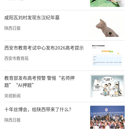
咸阳瓦刘村发现东汉纪年墓
陕西日报
西安市教育考试中心发布2026高考提示
西安市教育局
教育部发布高考预警 警惕“名师押
题”“AI押题”
央视新闻
十年丝博会，给陕西带来了什么？
陕西日报