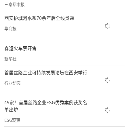
三秦都市报
西安护城河水系70余年后全线贯通
华商报
春运火车票开售
新华社
首届丝路企业可持续发展论坛在西安举行
行业动态
49家！首届丝路企业ESG优秀案例获奖名
单出炉
ESG观察