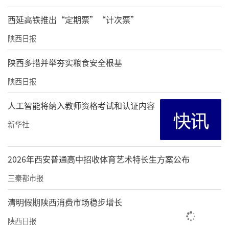
西延高铁推出“定期票”“计次票”
陕西日报
陕西多措并举夯实粮食安全根基
陕西日报
人工智能将纳入教师资格考试和认证内容
新华社
2026年西安普通高中招收体育艺术特长生方案公布
三秦都市报
清明假期陕西消费市场稳步增长
陕西日报