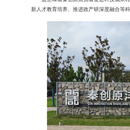
新人才教育培养、推进政产研深度融合等