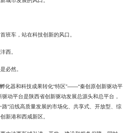
创新城市发展的风口。
的首班车，站在科技创新的风口。
了沣西。
又是必然。
的孵化器和科技成果转化“特区”——“秦创原创新驱动平
新驱动平台是陕西省创新驱动发展总源头和总平台，
一路”沿线高质量发展的市场化、共享式、开放型、综
技创新港和西咸新区。