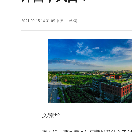
2021-09-15 14:31:09
来源：
中华网
文/秦华