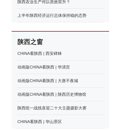
陕西农业生产何以质效双升？
上半年陕西经济运行总体保持稳的态势
陕西之窗
CHINA看陕西 | 西安碑林
动画版CHINA看陕西 | 华清宫
动画版CHINA看陕西 | 大唐不夜城
动画版CHINA看陕西 | 陕西历史博物馆
陕西统一战线喜迎二十大主题摄影大赛
CHINA看陕西 | 华山景区