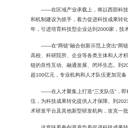
——在区域产业承载上，将以西部科
和机制建设为抓手，着力促进科技成果转化
年，引进培育科技型企业达到2000家，技
——在“两链”融合创新示范上突出“两链
高校、科研院所、企业等各类主体和人才
链的良性互动、融通发展、闭环生态。到20
超100亿元，专业机构和人才队伍更加完
——在人才聚集上打造“三支队伍”，即
伍，为科技成果转化提供人才保障。到202
术研发平台及其他新型研发机构，攻克一
这意味着秦创原肩负着促进科技成果