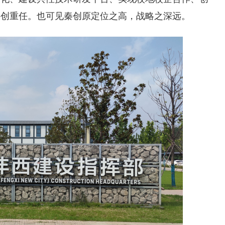
科创重任。也可见秦创原定位之高，战略之深远。