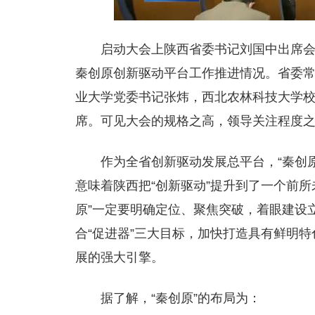
启动大会上陕西省委书记刘国中出席
秦创原创新驱动平台工作推进情况。省委
业大学党委书记张炜，西北农林科技大学
席。可见大会的规格之高，领导关注程度
作为全省创新驱动发展总平台，“秦创原
意味着陕西把“创新驱动”提升到了一个前
原”一定要明确定位、聚焦突破，着眼建设立
合“促进器”三大目标，加快打造具有鲜明
展的强大引擎。
据了解，“秦创原”的布局为：