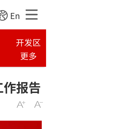
En
开发区
更多
府工作报告