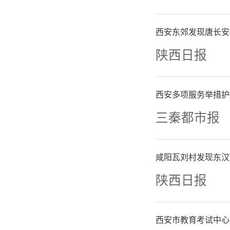
在温馨和
西安东郊发现唐长安
陕西日报
西安多项服务举措护
三秦都市报
咸阳瓦刘村发现东汉
陕西日报
西安市教育考试中心