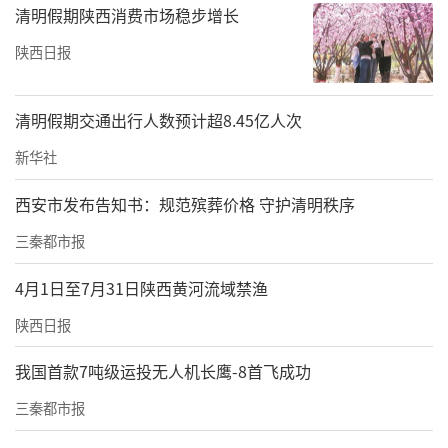
清明假期陕西消费市场稳步增长
陕西日报
清明假期交通出行人数预计超8.45亿人次
新华社
西安市发布告知书：规范殡葬价格 守护清明秩序
三秦都市报
4月1日至7月31日陕西黄河流域禁渔
陕西日报
我国首款7吨级运投无人机长鹰-8首飞成功
三秦都市报