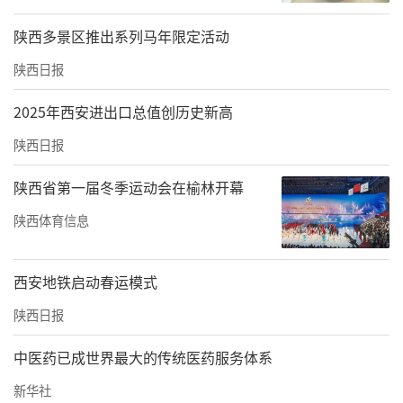
陕西多景区推出系列马年限定活动
陕西日报
2025年西安进出口总值创历史新高
陕西日报
陕西省第一届冬季运动会在榆林开幕
陕西体育信息
西安地铁启动春运模式
陕西日报
中医药已成世界最大的传统医药服务体系
新华社