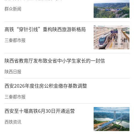
群众新闻
高铁“穿针引线”重构陕西旅游新格局
三秦都市报
陕西省教育厅发布致全省中小学生家长的一封信
陕西日报
西安2026年度住房公积金缴存基数调整
三秦都市报
西安至十堰高铁6月30日开通运营
西铁资讯