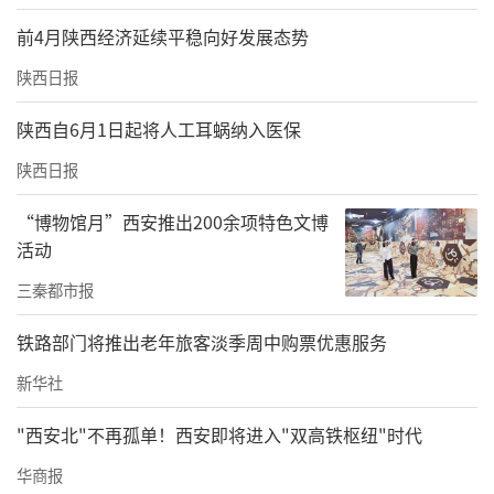
前4月陕西经济延续平稳向好发展态势
陕西日报
陕西自6月1日起将人工耳蜗纳入医保
陕西日报
“博物馆月”西安推出200余项特色文博
活动
三秦都市报
铁路部门将推出老年旅客淡季周中购票优惠服务
新华社
"西安北"不再孤单！西安即将进入"双高铁枢纽"时代
华商报