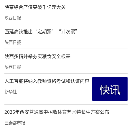
陕茶综合产值突破千亿元大关
陕西日报
西延高铁推出“定期票”“计次票”
陕西日报
陕西多措并举夯实粮食安全根基
陕西日报
人工智能将纳入教师资格考试和认证内容
新华社
2026年西安普通高中招收体育艺术特长生方案公布
三秦都市报