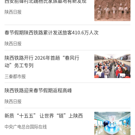
西安前锋村北魏杨氏家族墓地有新发现
陕西日报
春节假期陕西铁路累计发送旅客410.6万人次
陕西日报
陕西铁路开行 2026年首趟“春风行
动”务工专列
三秦都市报
陕西铁路迎来春节假期返程高峰
陕西日报
新质“十五五” 让世界“链”上陕西
中央广电总台国际在线