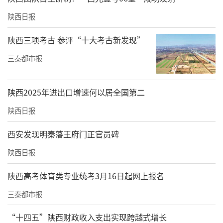
陕西日报
陕西三项考古 参评“十大考古新发现”
三秦都市报
陕西2025年进出口增速何以居全国第二
陕西日报
西安发现明秦藩王府门正官员碑
陕西日报
陕西高考体育类专业统考3月16日起网上报名
三秦都市报
“十四五”陕西财政收入支出实现跨越式增长