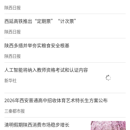
陕西日报
西延高铁推出“定期票”“计次票”
陕西日报
陕西多措并举夯实粮食安全根基
陕西日报
人工智能将纳入教师资格考试和认证内容
新华社
2026年西安普通高中招收体育艺术特长生方案公布
三秦都市报
清明假期陕西消费市场稳步增长