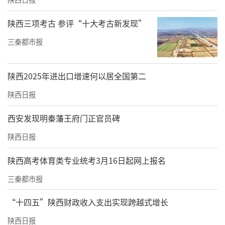
陕西三项考古 参评“十大考古新发现”
三秦都市报
陕西2025年进出口增速何以居全国第二
陕西日报
西安发现明秦藩王府门正官员碑
陕西日报
陕西高考体育类专业统考3月16日起网上报名
三秦都市报
“十四五”陕西财政收入支出实现跨越式增长
陕西日报