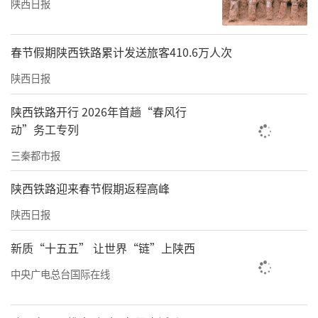
陕西日报
春节假期陕西铁路累计发送旅客410.6万人次
陕西日报
陕西铁路开行 2026年首趟“春风行
动”务工专列
三秦都市报
陕西铁路迎来春节假期返程高峰
陕西日报
新质“十五五” 让世界“链”上陕西
中央广电总台国际在线