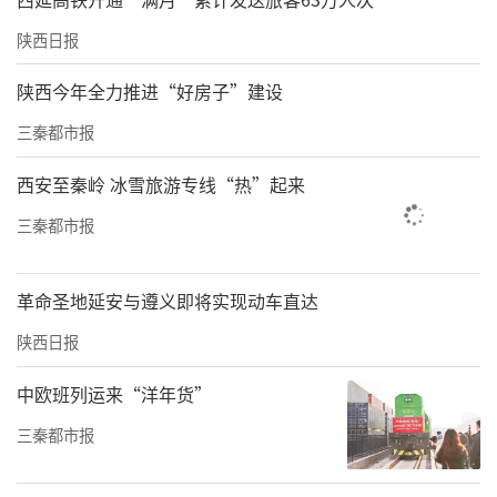
陕西日报
陕西今年全力推进“好房子”建设
三秦都市报
西安至秦岭 冰雪旅游专线“热”起来
三秦都市报
革命圣地延安与遵义即将实现动车直达
陕西日报
中欧班列运来“洋年货”
三秦都市报