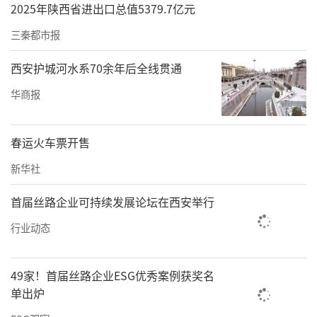
2025年陕西省进出口总值5379.7亿元
三秦都市报
西安护城河水系70余年后全线贯通
华商报
春运火车票开售
新华社
首届丝路企业可持续发展论坛在西安举行
行业动态
49家！首届丝路企业ESG优秀案例获奖名
单出炉