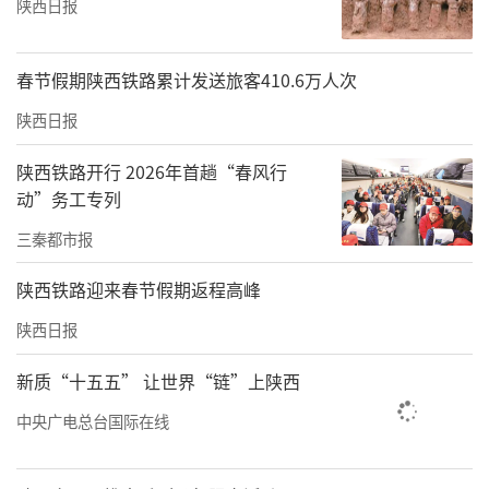
陕西日报
春节假期陕西铁路累计发送旅客410.6万人次
陕西日报
陕西铁路开行 2026年首趟“春风行
动”务工专列
三秦都市报
陕西铁路迎来春节假期返程高峰
陕西日报
新质“十五五” 让世界“链”上陕西
中央广电总台国际在线