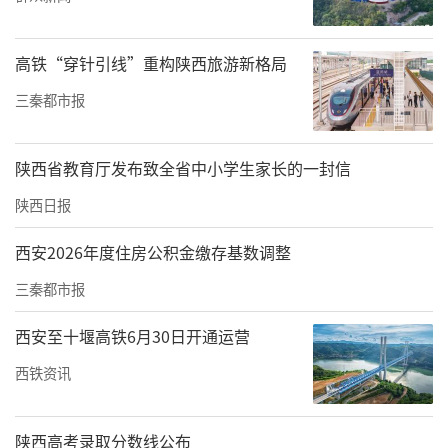
高铁“穿针引线”重构陕西旅游新格局
三秦都市报
陕西省教育厅发布致全省中小学生家长的一封信
陕西日报
西安2026年度住房公积金缴存基数调整
三秦都市报
西安至十堰高铁6月30日开通运营
西铁资讯
陕西高考录取分数线公布