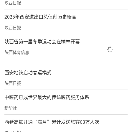
陕西日报
2025年西安进出口总值创历史新高
陕西日报
陕西省第一届冬季运动会在榆林开幕
陕西体育信息
西安地铁启动春运模式
陕西日报
中医药已成世界最大的传统医药服务体系
新华社
西延高铁开通“满月”累计发送旅客63万人次