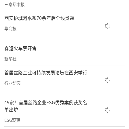
三秦都市报
西安护城河水系70余年后全线贯通
华商报
春运火车票开售
新华社
首届丝路企业可持续发展论坛在西安举行
行业动态
49家！首届丝路企业ESG优秀案例获奖名
单出炉
ESG观察