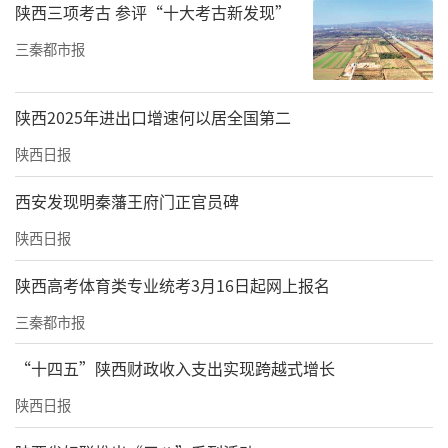
陕西三项考古 参评“十大考古新发现”
三秦都市报
陕西2025年进出口增速何以居全国第二
陕西日报
西安发现明秦藩王府门正官员碑
陕西日报
陕西高考体育类专业统考3月16日起网上报名
三秦都市报
“十四五”陕西财政收入支出实现跨越式增长
陕西日报