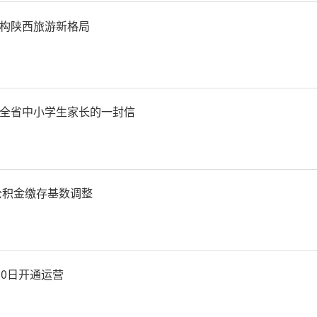
构陕西旅游新格局
全省中小学生家长的一封信
房公积金缴存基数调整
30日开通运营