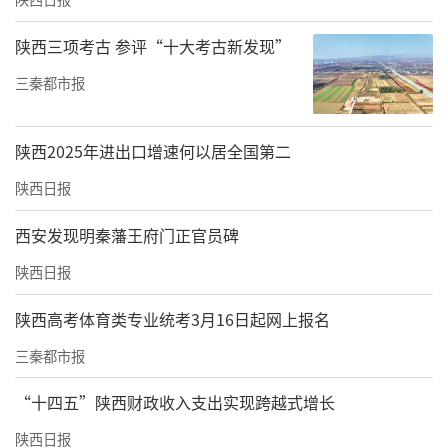
陕西三项考古 参评“十大考古新发现”
三秦都市报
陕西2025年进出口增速何以居全国第二
陕西日报
西安发现明秦藩王府门正官员碑
陕西日报
陕西高考体育类专业统考3月16日起网上报名
三秦都市报
“十四五”陕西财政收入支出实现跨越式增长
陕西日报