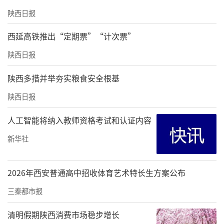
陕西日报
西延高铁推出“定期票”“计次票”
陕西日报
陕西多措并举夯实粮食安全根基
陕西日报
人工智能将纳入教师资格考试和认证内容
新华社
2026年西安普通高中招收体育艺术特长生方案公布
三秦都市报
清明假期陕西消费市场稳步增长