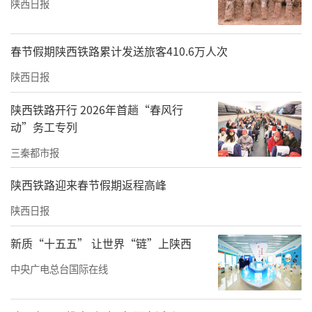
陕西日报
春节假期陕西铁路累计发送旅客410.6万人次
陕西日报
陕西铁路开行 2026年首趟“春风行
动”务工专列
三秦都市报
陕西铁路迎来春节假期返程高峰
陕西日报
新质“十五五” 让世界“链”上陕西
中央广电总台国际在线