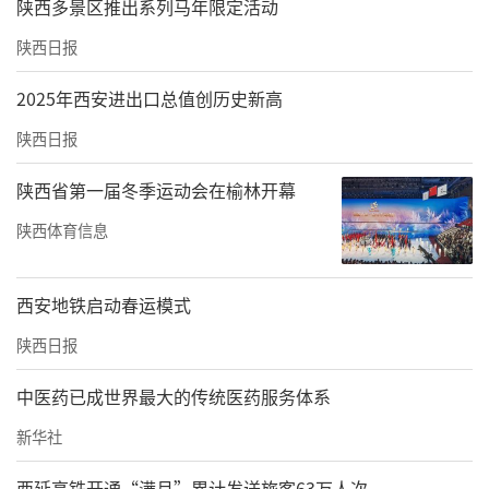
陕西多景区推出系列马年限定活动
陕西日报
2025年西安进出口总值创历史新高
陕西日报
陕西省第一届冬季运动会在榆林开幕
陕西体育信息
西安地铁启动春运模式
陕西日报
中医药已成世界最大的传统医药服务体系
新华社
西延高铁开通“满月”累计发送旅客63万人次