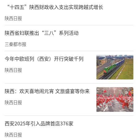
“十四五”陕西财政收入支出实现跨越式增长
陕西日报
陕西省妇联推出“三八”系列活动
三秦都市报
今年中欧班列（西安）开行突破千列
陕西日报
陕西：欢天喜地闹元宵 文旅盛宴等你来
陕西日报
西安2025年引入品牌首店376家
陕西日报