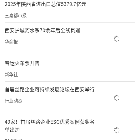
2025年陕西省进出口总值5379.7亿元
三秦都市报
西安护城河水系70余年后全线贯通
华商报
春运火车票开售
新华社
首届丝路企业可持续发展论坛在西安举行
行业动态
49家！首届丝路企业ESG优秀案例获奖名
单出炉