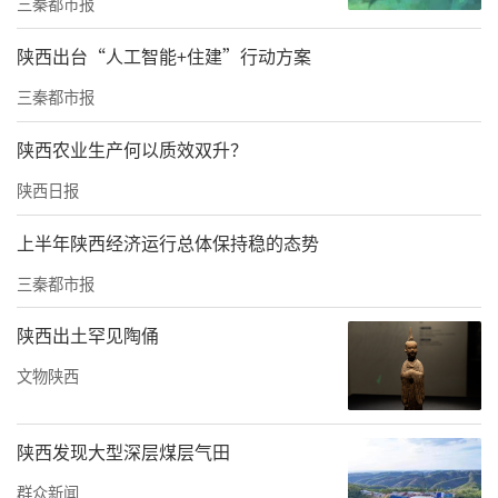
三秦都市报
陕西出台“人工智能+住建”行动方案
三秦都市报
陕西农业生产何以质效双升？
陕西日报
上半年陕西经济运行总体保持稳的态势
三秦都市报
陕西出土罕见陶俑
文物陕西
陕西发现大型深层煤层气田
群众新闻