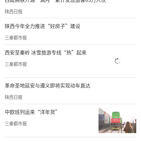
陕西日报
陕西今年全力推进“好房子”建设
三秦都市报
西安至秦岭 冰雪旅游专线“热”起来
三秦都市报
革命圣地延安与遵义即将实现动车直达
陕西日报
中欧班列运来“洋年货”
三秦都市报