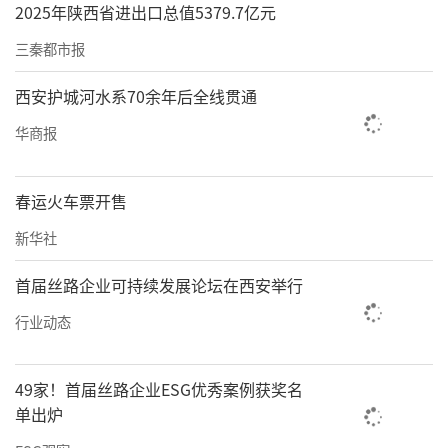
2025年陕西省进出口总值5379.7亿元
三秦都市报
西安护城河水系70余年后全线贯通
华商报
春运火车票开售
新华社
首届丝路企业可持续发展论坛在西安举行
行业动态
49家！首届丝路企业ESG优秀案例获奖名
单出炉