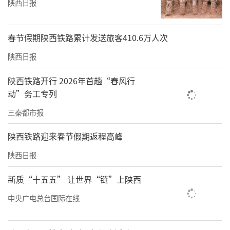
陕西日报
春节假期陕西铁路累计发送旅客410.6万人次
陕西日报
陕西铁路开行 2026年首趟“春风行
动”务工专列
三秦都市报
陕西铁路迎来春节假期返程高峰
陕西日报
新质“十五五” 让世界“链”上陕西
中央广电总台国际在线