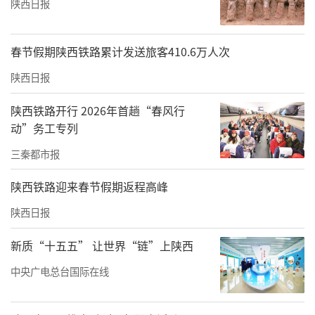
陕西日报
春节假期陕西铁路累计发送旅客410.6万人次
陕西日报
陕西铁路开行 2026年首趟“春风行
动”务工专列
三秦都市报
陕西铁路迎来春节假期返程高峰
陕西日报
新质“十五五” 让世界“链”上陕西
中央广电总台国际在线