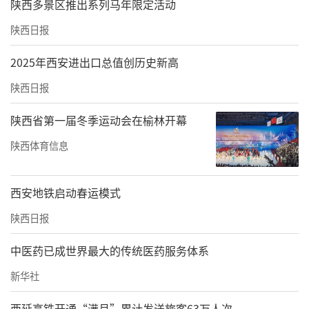
陕西多景区推出系列马年限定活动
陕西日报
2025年西安进出口总值创历史新高
陕西日报
陕西省第一届冬季运动会在榆林开幕
陕西体育信息
西安地铁启动春运模式
陕西日报
中医药已成世界最大的传统医药服务体系
新华社
西延高铁开通“满月”累计发送旅客63万人次