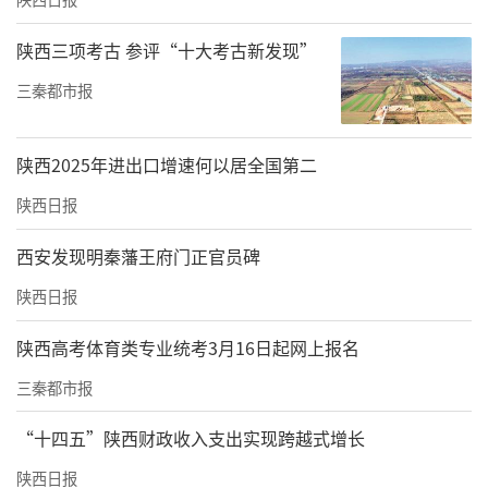
陕西三项考古 参评“十大考古新发现”
三秦都市报
陕西2025年进出口增速何以居全国第二
陕西日报
西安发现明秦藩王府门正官员碑
陕西日报
陕西高考体育类专业统考3月16日起网上报名
三秦都市报
“十四五”陕西财政收入支出实现跨越式增长
陕西日报