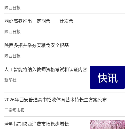
陕西日报
西延高铁推出“定期票”“计次票”
陕西日报
陕西多措并举夯实粮食安全根基
陕西日报
人工智能将纳入教师资格考试和认证内容
新华社
2026年西安普通高中招收体育艺术特长生方案公布
三秦都市报
清明假期陕西消费市场稳步增长