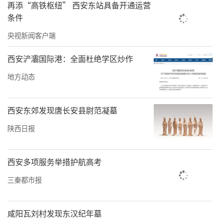
再添“高铁枢纽” 西安东站具备开通运营
条件
央视新闻客户端
西安浐灞国际港：全面杜绝学区炒作
地方动态
西安东郊发现唐长安县尉范凝墓
陕西日报
西安多项服务举措护航高考
三秦都市报
咸阳瓦刘村发现东汉纪年墓