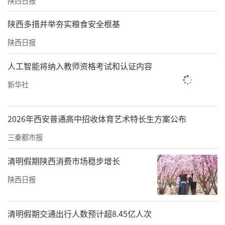
陕西日报
陕西多措并举夯实粮食安全根基
陕西日报
人工智能将纳入教师资格考试和认证内容
新华社
2026年西安普通高中招收体育艺术特长生方案公布
三秦都市报
清明假期陕西消费市场稳步增长
陕西日报
清明假期交通出行人数预计超8.45亿人次