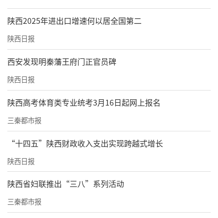
陕西2025年进出口增速何以居全国第二
陕西日报
西安发现明秦藩王府门正官员碑
陕西日报
陕西高考体育类专业统考3月16日起网上报名
三秦都市报
“十四五”陕西财政收入支出实现跨越式增长
陕西日报
陕西省妇联推出“三八”系列活动
三秦都市报