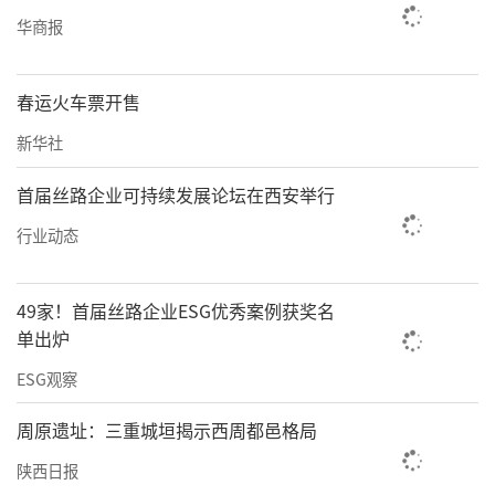
华商报
春运火车票开售
新华社
首届丝路企业可持续发展论坛在西安举行
行业动态
49家！首届丝路企业ESG优秀案例获奖名
单出炉
ESG观察
周原遗址：三重城垣揭示西周都邑格局
陕西日报