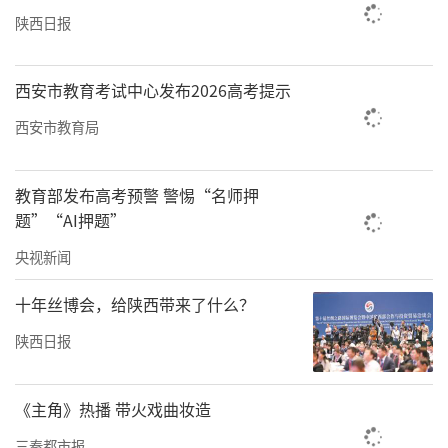
陕西日报
西安市教育考试中心发布2026高考提示
西安市教育局
教育部发布高考预警 警惕“名师押
题”“AI押题”
央视新闻
十年丝博会，给陕西带来了什么？
陕西日报
《主角》热播 带火戏曲妆造
三秦都市报