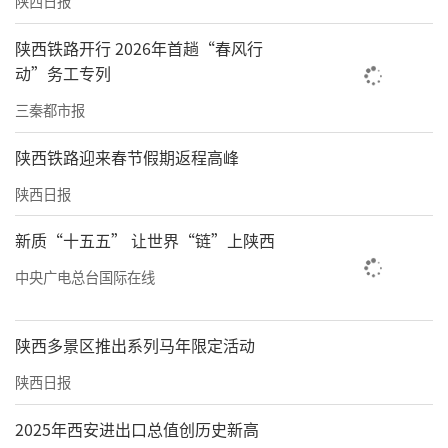
陕西日报
陕西铁路开行 2026年首趟“春风行
动”务工专列
三秦都市报
陕西铁路迎来春节假期返程高峰
陕西日报
新质“十五五” 让世界“链”上陕西
中央广电总台国际在线
陕西多景区推出系列马年限定活动
陕西日报
2025年西安进出口总值创历史新高