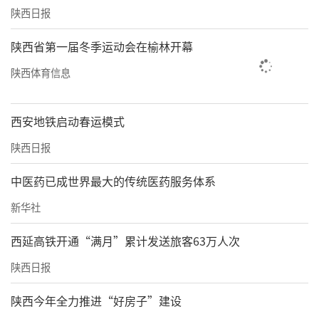
陕西日报
陕西省第一届冬季运动会在榆林开幕
陕西体育信息
西安地铁启动春运模式
陕西日报
中医药已成世界最大的传统医药服务体系
新华社
西延高铁开通“满月”累计发送旅客63万人次
陕西日报
陕西今年全力推进“好房子”建设