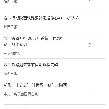
陕西日报
春节假期陕西铁路累计发送旅客410.6万人次
陕西日报
陕西铁路开行 2026年首趟“春风行
动”务工专列
三秦都市报
陕西铁路迎来春节假期返程高峰
陕西日报
新质“十五五” 让世界“链”上陕西
中央广电总台国际在线