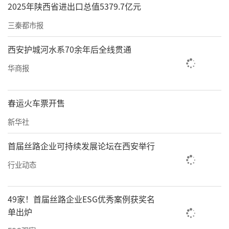
2025年陕西省进出口总值5379.7亿元
三秦都市报
西安护城河水系70余年后全线贯通
华商报
春运火车票开售
新华社
首届丝路企业可持续发展论坛在西安举行
行业动态
49家！首届丝路企业ESG优秀案例获奖名
单出炉