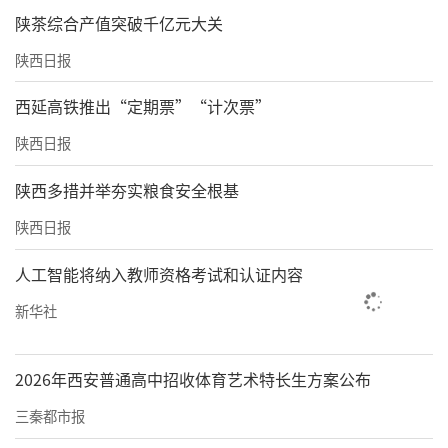
陕茶综合产值突破千亿元大关
陕西日报
西延高铁推出“定期票”“计次票”
陕西日报
陕西多措并举夯实粮食安全根基
陕西日报
人工智能将纳入教师资格考试和认证内容
新华社
2026年西安普通高中招收体育艺术特长生方案公布
三秦都市报