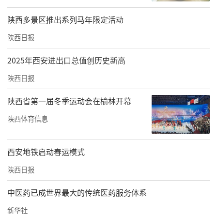
陕西多景区推出系列马年限定活动
陕西日报
2025年西安进出口总值创历史新高
陕西日报
陕西省第一届冬季运动会在榆林开幕
陕西体育信息
西安地铁启动春运模式
陕西日报
中医药已成世界最大的传统医药服务体系
新华社