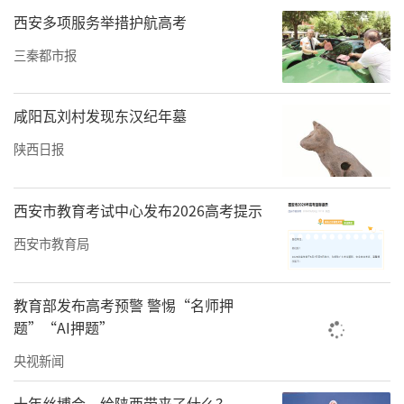
西安多项服务举措护航高考
三秦都市报
咸阳瓦刘村发现东汉纪年墓
陕西日报
西安市教育考试中心发布2026高考提示
西安市教育局
教育部发布高考预警 警惕“名师押
题”“AI押题”
央视新闻
十年丝博会，给陕西带来了什么？