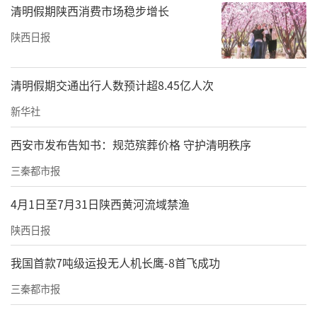
清明假期陕西消费市场稳步增长
陕西日报
清明假期交通出行人数预计超8.45亿人次
新华社
西安市发布告知书：规范殡葬价格 守护清明秩序
三秦都市报
4月1日至7月31日陕西黄河流域禁渔
陕西日报
我国首款7吨级运投无人机长鹰-8首飞成功
三秦都市报