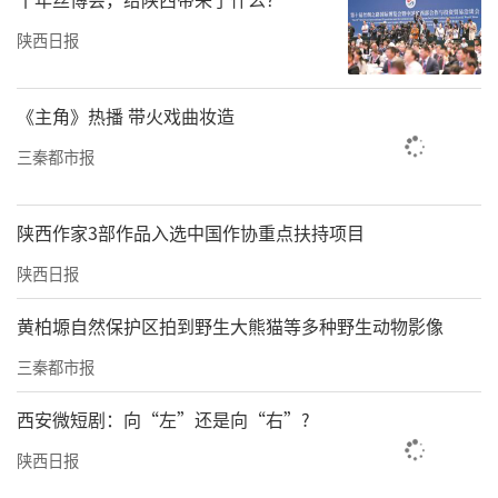
陕西日报
《主角》热播 带火戏曲妆造
三秦都市报
陕西作家3部作品入选中国作协重点扶持项目
陕西日报
黄柏塬自然保护区拍到野生大熊猫等多种野生动物影像
三秦都市报
西安微短剧：向“左”还是向“右”?
陕西日报