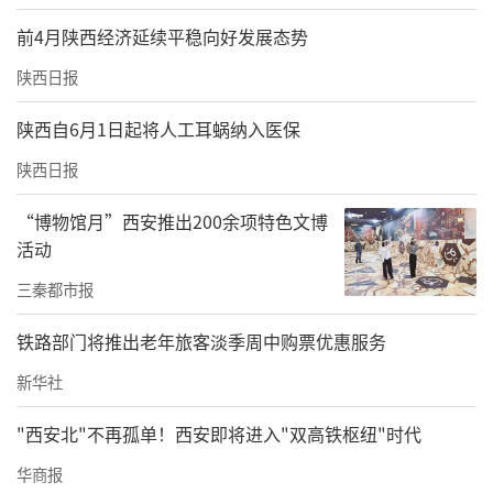
前4月陕西经济延续平稳向好发展态势
陕西日报
陕西自6月1日起将人工耳蜗纳入医保
陕西日报
“博物馆月”西安推出200余项特色文博
活动
三秦都市报
铁路部门将推出老年旅客淡季周中购票优惠服务
新华社
"西安北"不再孤单！西安即将进入"双高铁枢纽"时代
华商报