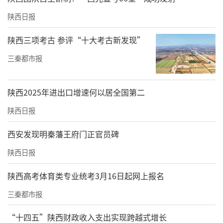
陕西日报
陕西三项考古 参评“十大考古新发现”
三秦都市报
陕西2025年进出口增速何以居全国第二
陕西日报
西安发现明秦藩王府门正官员碑
陕西日报
陕西高考体育类专业统考3月16日起网上报名
三秦都市报
“十四五”陕西财政收入支出实现跨越式增长