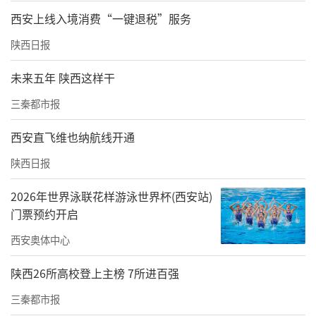
西安上线入境消费“一键退税”服务
陕西日报
未来五年 陕西这样干
三秦都市报
西安直飞维也纳航线开通
陕西日报
2026年世界泳联花样游泳世界杯(西安站)
门票预约开启
西安奥体中心
陕西26所高校登上主榜 7所进百强
三秦都市报