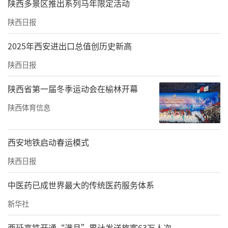
陕西多景区推出系列马年限定活动
陕西日报
2025年西安进出口总值创历史新高
陕西日报
陕西省第一届冬季运动会在榆林开幕
陕西体育信息
西安地铁启动春运模式
陕西日报
中医药已成世界最大的传统医药服务体系
新华社
西延高铁开通“满月”累计发送旅客63万人次