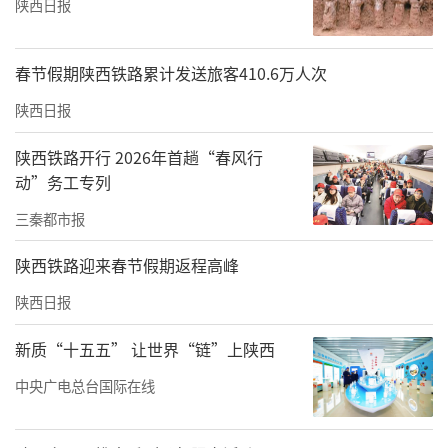
陕西日报
春节假期陕西铁路累计发送旅客410.6万人次
陕西日报
陕西铁路开行 2026年首趟“春风行
动”务工专列
三秦都市报
陕西铁路迎来春节假期返程高峰
陕西日报
新质“十五五” 让世界“链”上陕西
中央广电总台国际在线