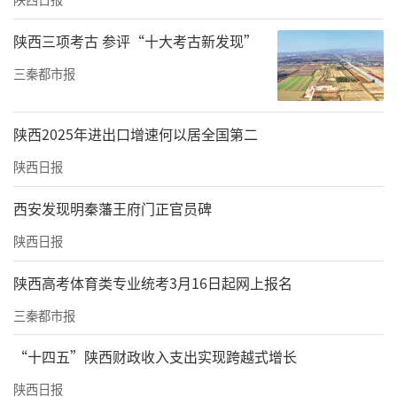
陕西三项考古 参评“十大考古新发现”
三秦都市报
陕西2025年进出口增速何以居全国第二
陕西日报
西安发现明秦藩王府门正官员碑
陕西日报
陕西高考体育类专业统考3月16日起网上报名
三秦都市报
“十四五”陕西财政收入支出实现跨越式增长
陕西日报