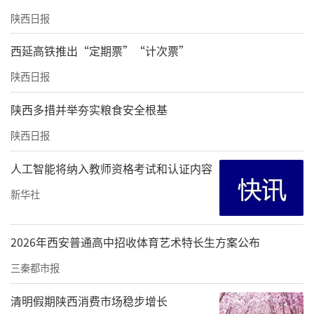
陕西日报
西延高铁推出“定期票”“计次票”
陕西日报
陕西多措并举夯实粮食安全根基
陕西日报
人工智能将纳入教师资格考试和认证内容
新华社
2026年西安普通高中招收体育艺术特长生方案公布
三秦都市报
清明假期陕西消费市场稳步增长