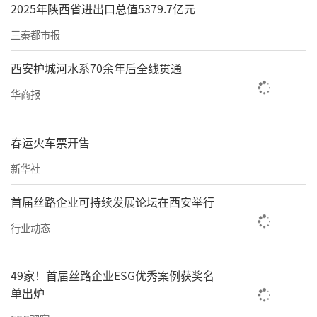
2025年陕西省进出口总值5379.7亿元
三秦都市报
西安护城河水系70余年后全线贯通
华商报
春运火车票开售
新华社
首届丝路企业可持续发展论坛在西安举行
行业动态
49家！首届丝路企业ESG优秀案例获奖名
单出炉