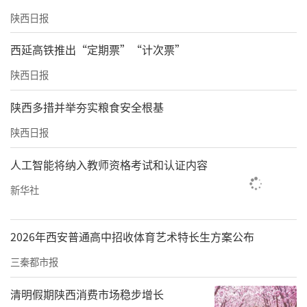
陕西日报
西延高铁推出“定期票”“计次票”
陕西日报
陕西多措并举夯实粮食安全根基
陕西日报
人工智能将纳入教师资格考试和认证内容
新华社
2026年西安普通高中招收体育艺术特长生方案公布
三秦都市报
清明假期陕西消费市场稳步增长