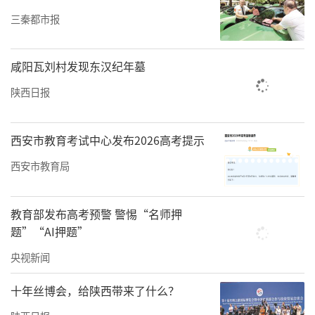
三秦都市报
咸阳瓦刘村发现东汉纪年墓
陕西日报
西安市教育考试中心发布2026高考提示
西安市教育局
教育部发布高考预警 警惕“名师押
题”“AI押题”
央视新闻
十年丝博会，给陕西带来了什么？