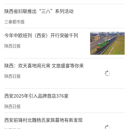
陕西省妇联推出“三八”系列活动
三秦都市报
今年中欧班列（西安）开行突破千列
陕西日报
陕西：欢天喜地闹元宵 文旅盛宴等你来
陕西日报
西安2025年引入品牌首店376家
陕西日报
西安前锋村北魏杨氏家族墓地有新发现