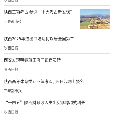
陕西三项考古 参评“十大考古新发现”
三秦都市报
陕西2025年进出口增速何以居全国第二
陕西日报
西安发现明秦藩王府门正官员碑
陕西日报
陕西高考体育类专业统考3月16日起网上报名
三秦都市报
“十四五”陕西财政收入支出实现跨越式增长
陕西日报