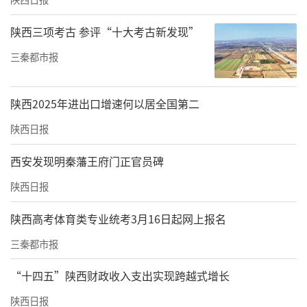
陕西三项考古 参评“十大考古新发现”
三秦都市报
陕西2025年进出口增速何以居全国第二
陕西日报
西安发现明秦藩王府门正官员碑
陕西日报
陕西高考体育类专业统考3月16日起网上报名
三秦都市报
“十四五”陕西财政收入支出实现跨越式增长
陕西日报