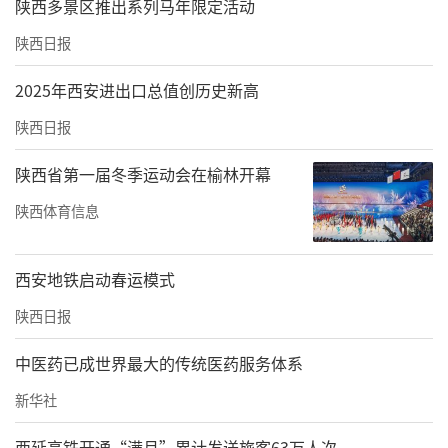
陕西多景区推出系列马年限定活动
陕西日报
2025年西安进出口总值创历史新高
陕西日报
陕西省第一届冬季运动会在榆林开幕
陕西体育信息
西安地铁启动春运模式
陕西日报
中医药已成世界最大的传统医药服务体系
新华社
西延高铁开通“满月”累计发送旅客63万人次