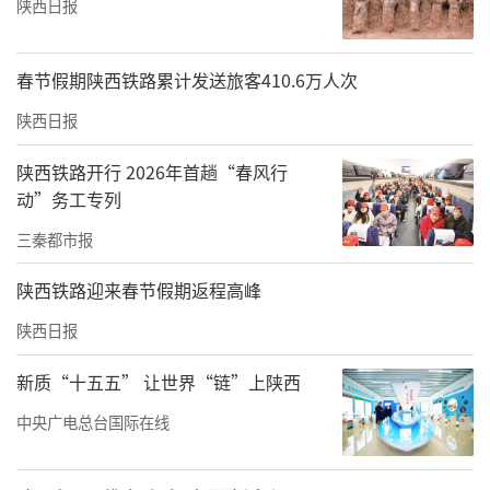
陕西日报
春节假期陕西铁路累计发送旅客410.6万人次
陕西日报
陕西铁路开行 2026年首趟“春风行
动”务工专列
三秦都市报
陕西铁路迎来春节假期返程高峰
陕西日报
新质“十五五” 让世界“链”上陕西
中央广电总台国际在线