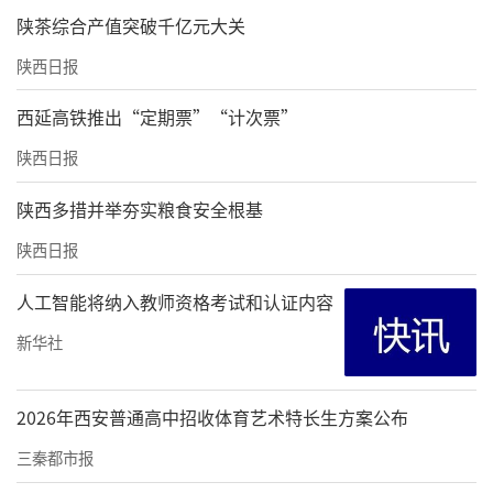
陕茶综合产值突破千亿元大关
陕西日报
西延高铁推出“定期票”“计次票”
陕西日报
陕西多措并举夯实粮食安全根基
陕西日报
人工智能将纳入教师资格考试和认证内容
新华社
2026年西安普通高中招收体育艺术特长生方案公布
三秦都市报