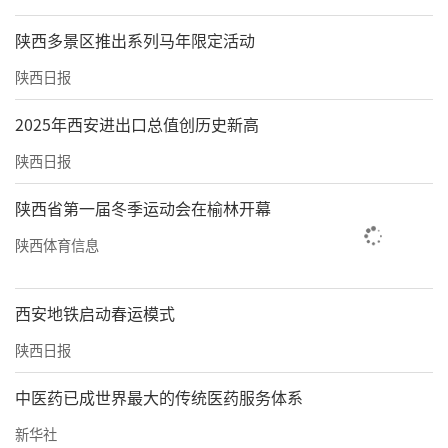
陕西多景区推出系列马年限定活动
陕西日报
2025年西安进出口总值创历史新高
陕西日报
陕西省第一届冬季运动会在榆林开幕
陕西体育信息
西安地铁启动春运模式
陕西日报
中医药已成世界最大的传统医药服务体系
新华社