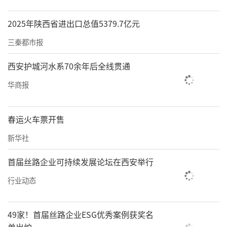
2025年陕西省进出口总值5379.7亿元
三秦都市报
西安护城河水系70余年后全线贯通
华商报
春运火车票开售
新华社
首届丝路企业可持续发展论坛在西安举行
行业动态
49家！首届丝路企业ESG优秀案例获奖名