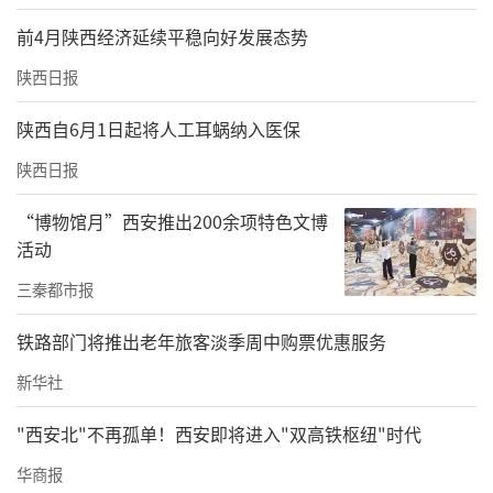
前4月陕西经济延续平稳向好发展态势
陕西日报
陕西自6月1日起将人工耳蜗纳入医保
陕西日报
“博物馆月”西安推出200余项特色文博
活动
三秦都市报
铁路部门将推出老年旅客淡季周中购票优惠服务
新华社
"西安北"不再孤单！西安即将进入"双高铁枢纽"时代
华商报