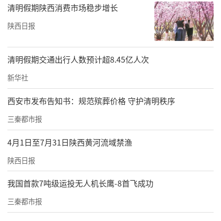
清明假期陕西消费市场稳步增长
陕西日报
清明假期交通出行人数预计超8.45亿人次
新华社
西安市发布告知书：规范殡葬价格 守护清明秩序
三秦都市报
4月1日至7月31日陕西黄河流域禁渔
陕西日报
我国首款7吨级运投无人机长鹰-8首飞成功
三秦都市报