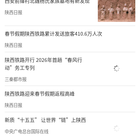
西安前锋村北魏杨氏家族墓地有新发现
陕西日报
春节假期陕西铁路累计发送旅客410.6万人次
陕西日报
陕西铁路开行 2026年首趟“春风行
动”务工专列
三秦都市报
陕西铁路迎来春节假期返程高峰
陕西日报
新质“十五五” 让世界“链”上陕西
中央广电总台国际在线