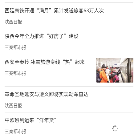
西延高铁开通“满月”累计发送旅客63万人次
陕西日报
陕西今年全力推进“好房子”建设
三秦都市报
西安至秦岭 冰雪旅游专线“热”起来
三秦都市报
革命圣地延安与遵义即将实现动车直达
陕西日报
中欧班列运来“洋年货”
三秦都市报