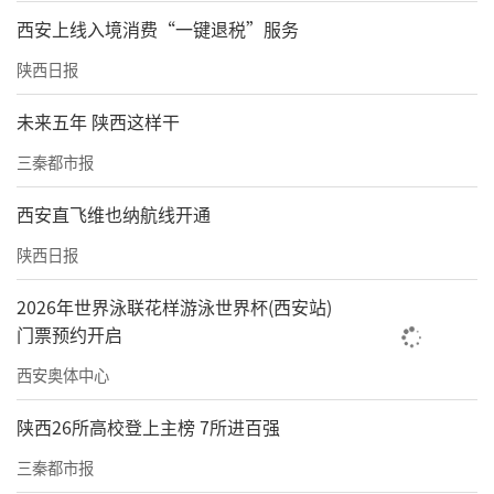
西安上线入境消费“一键退税”服务
陕西日报
未来五年 陕西这样干
三秦都市报
西安直飞维也纳航线开通
陕西日报
2026年世界泳联花样游泳世界杯(西安站)
门票预约开启
西安奥体中心
陕西26所高校登上主榜 7所进百强
三秦都市报