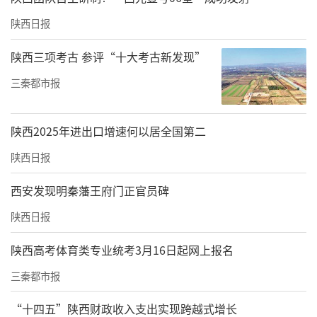
陕西日报
陕西三项考古 参评“十大考古新发现”
三秦都市报
陕西2025年进出口增速何以居全国第二
陕西日报
西安发现明秦藩王府门正官员碑
陕西日报
陕西高考体育类专业统考3月16日起网上报名
三秦都市报
“十四五”陕西财政收入支出实现跨越式增长