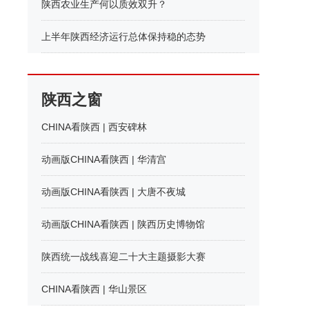
陕西农业生产何以质效双升？
上半年陕西经济运行总体保持稳的态势
陕西之窗
CHINA看陕西 | 西安碑林
动画版CHINA看陕西 | 华清宫
动画版CHINA看陕西 | 大唐不夜城
动画版CHINA看陕西 | 陕西历史博物馆
陕西统一战线喜迎二十大主题摄影大赛
CHINA看陕西 | 华山景区