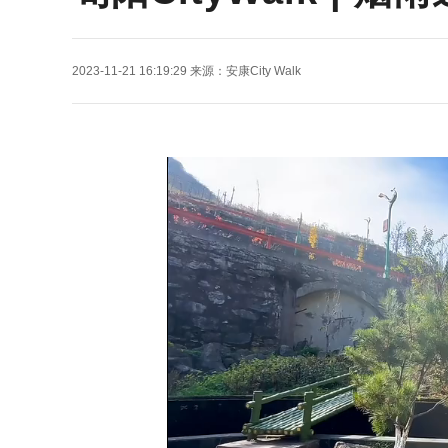
2023-11-21 16:19:29
来源：
安康City Walk